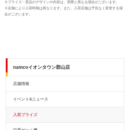
namcoイオンタウン郡山店
店舗情報
イベント&ニュース
入荷プライズ
設置ゲーム機