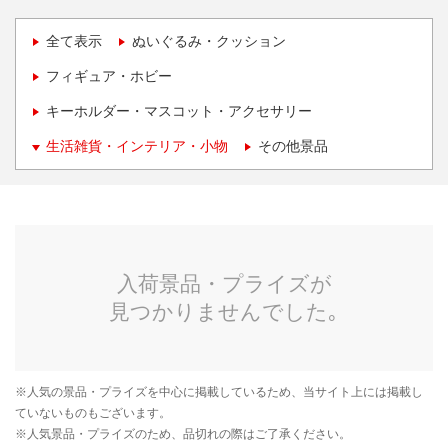
全て表示
ぬいぐるみ・クッション
フィギュア・ホビー
キーホルダー・マスコット・アクセサリー
生活雑貨・インテリア・小物
その他景品