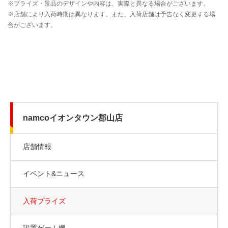
namcoイオンタウン郡山店
店舗情報
イベント&ニュース
入荷プライズ
設置ゲーム機