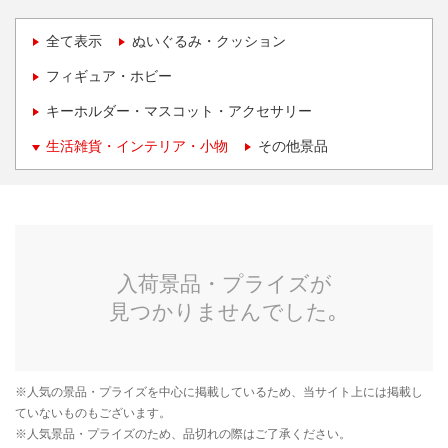
全て表示
ぬいぐるみ・クッション
フィギュア・ホビー
キーホルダー・マスコット・アクセサリー
生活雑貨・インテリア・小物
その他景品