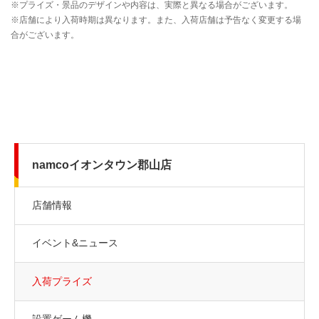
namcoイオンタウン郡山店
店舗情報
イベント&ニュース
入荷プライズ
設置ゲーム機