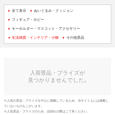
全て表示
ぬいぐるみ・クッション
フィギュア・ホビー
キーホルダー・マスコット・アクセサリー
生活雑貨・インテリア・小物
その他景品