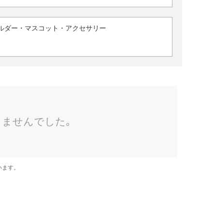
ルダー・マスコット・アクセサリー