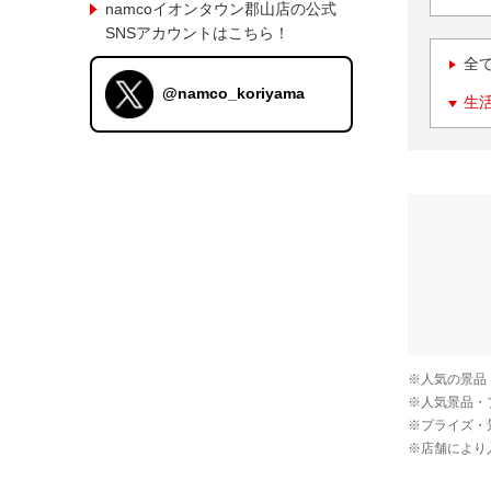
namcoイオンタウン郡山店の公式
SNSアカウントはこちら！
全
@namco_koriyama
生