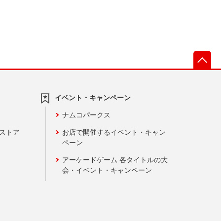
先
イベント・キャンペーン
ナムコパークス
ンストア
お店で開催するイベント・キャン
ペーン
アーケードゲーム 各タイトルの大
会・イベント・キャンペーン