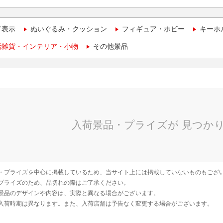
て表示
ぬいぐるみ・クッション
フィギュア・ホビー
キーホ
活雑貨・インテリア・小物
その他景品