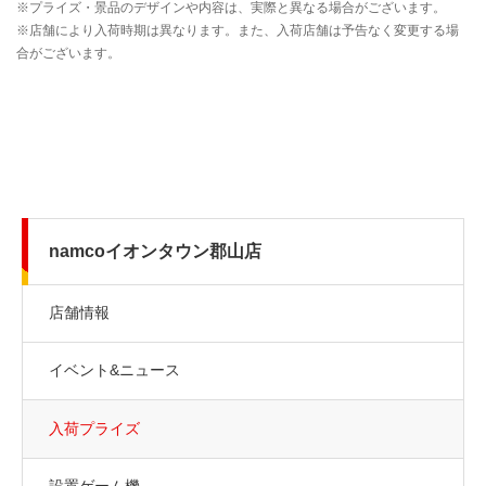
namcoイオンタウン郡山店
店舗情報
イベント&ニュース
入荷プライズ
設置ゲーム機