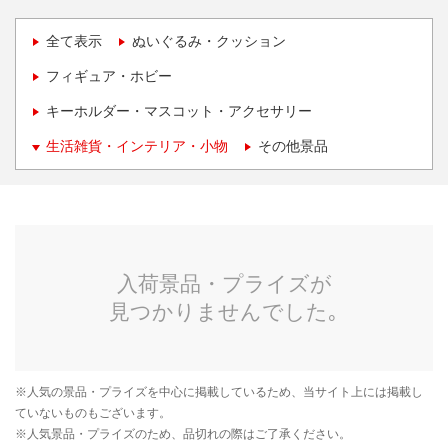
全て表示
ぬいぐるみ・クッション
フィギュア・ホビー
キーホルダー・マスコット・アクセサリー
生活雑貨・インテリア・小物
その他景品