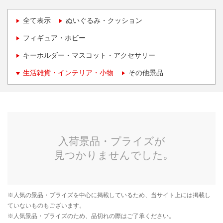
全て表示
ぬいぐるみ・クッション
フィギュア・ホビー
キーホルダー・マスコット・アクセサリー
生活雑貨・インテリア・小物
その他景品