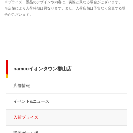
namcoイオンタウン郡山店
店舗情報
イベント&ニュース
入荷プライズ
設置ゲーム機