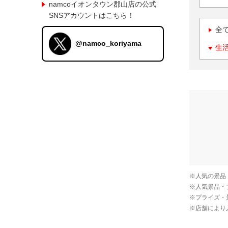
namcoイオンタウン郡山店の公式
SNSアカウントはこちら！
全
@namco_koriyama
生