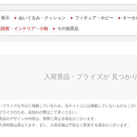
て表示
ぬいぐるみ・クッション
フィギュア・ホビー
キーホ
活雑貨・インテリア・小物
その他景品