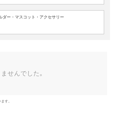
ルダー・マスコット・アクセサリー