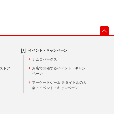
先
イベント・キャンペーン
ナムコパークス
ンストア
お店で開催するイベント・キャン
ペーン
アーケードゲーム 各タイトルの大
会・イベント・キャンペーン