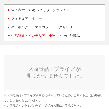
全て表示
ぬいぐるみ・クッション
フィギュア・ホビー
キーホルダー・マスコット・アクセサリー
生活雑貨・インテリア・小物
その他景品