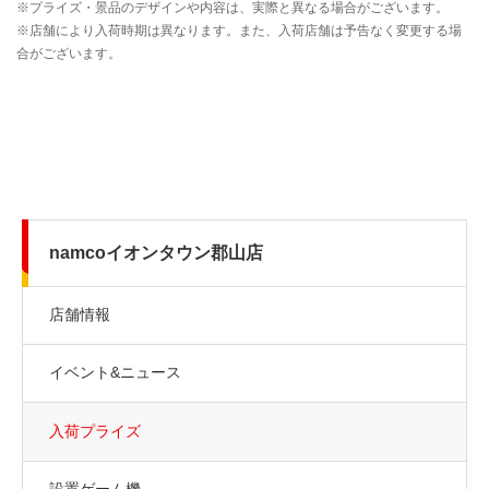
namcoイオンタウン郡山店
店舗情報
イベント&ニュース
入荷プライズ
設置ゲーム機