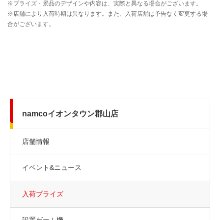
namcoイオンタウン郡山店
店舗情報
イベント&ニュース
入荷プライズ
設置ゲーム機