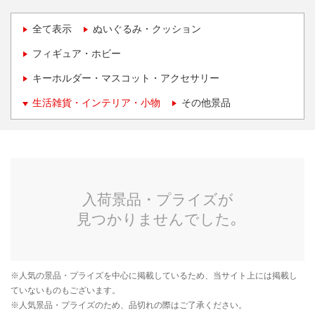
全て表示
ぬいぐるみ・クッション
フィギュア・ホビー
キーホルダー・マスコット・アクセサリー
生活雑貨・インテリア・小物
その他景品