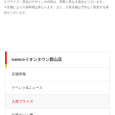
namcoイオンタウン郡山店
店舗情報
イベント&ニュース
入荷プライズ
設置ゲーム機