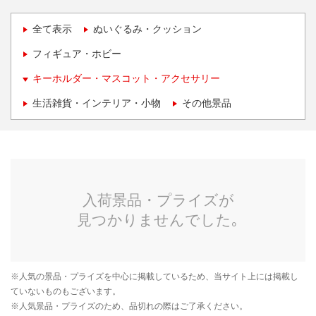
全て表示
ぬいぐるみ・クッション
フィギュア・ホビー
キーホルダー・マスコット・アクセサリー
生活雑貨・インテリア・小物
その他景品