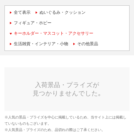
全て表示
ぬいぐるみ・クッション
フィギュア・ホビー
キーホルダー・マスコット・アクセサリー
生活雑貨・インテリア・小物
その他景品