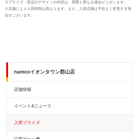
namcoイオンタウン郡山店
店舗情報
イベント&ニュース
入荷プライズ
設置ゲーム機