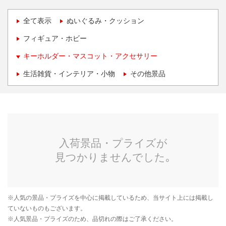
全て表示
ぬいぐるみ・クッション
フィギュア・ホビー
キーホルダー・マスコット・アクセサリー
生活雑貨・インテリア・小物
その他景品