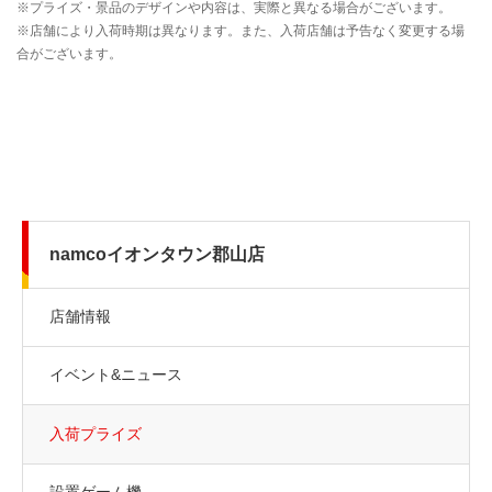
namcoイオンタウン郡山店
店舗情報
イベント&ニュース
入荷プライズ
設置ゲーム機