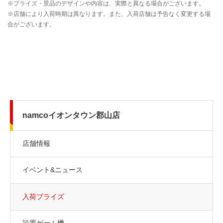
namcoイオンタウン郡山店
店舗情報
イベント&ニュース
入荷プライズ
設置ゲーム機