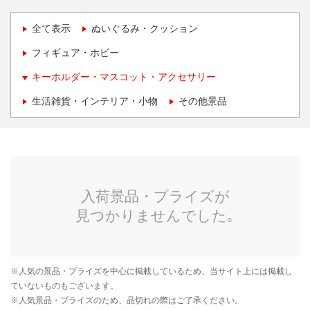
全て表示
ぬいぐるみ・クッション
フィギュア・ホビー
キーホルダー・マスコット・アクセサリー
生活雑貨・インテリア・小物
その他景品