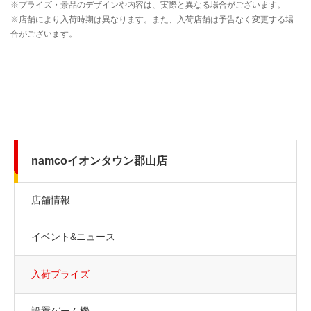
namcoイオンタウン郡山店
店舗情報
イベント&ニュース
入荷プライズ
設置ゲーム機