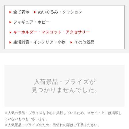
全て表示
ぬいぐるみ・クッション
フィギュア・ホビー
キーホルダー・マスコット・アクセサリー
生活雑貨・インテリア・小物
その他景品