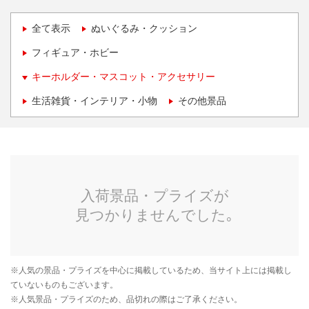
全て表示
ぬいぐるみ・クッション
フィギュア・ホビー
キーホルダー・マスコット・アクセサリー
生活雑貨・インテリア・小物
その他景品