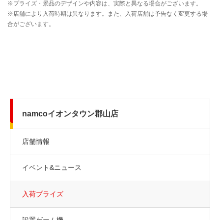
namcoイオンタウン郡山店
店舗情報
イベント&ニュース
入荷プライズ
設置ゲーム機