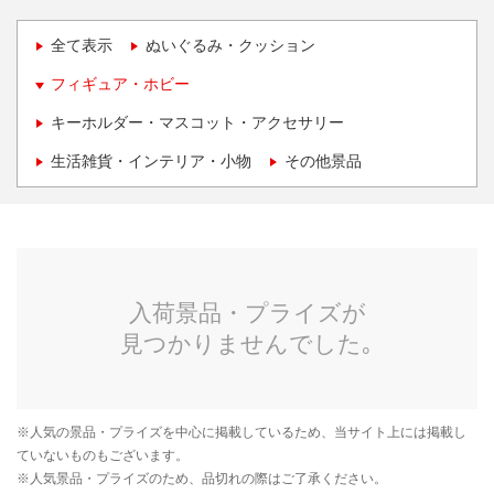
全て表示
ぬいぐるみ・クッション
フィギュア・ホビー
キーホルダー・マスコット・アクセサリー
生活雑貨・インテリア・小物
その他景品