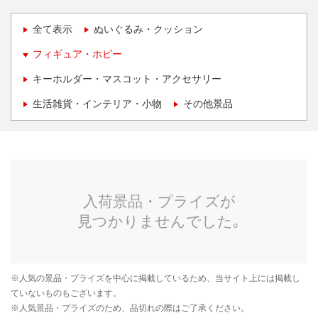
全て表示
ぬいぐるみ・クッション
フィギュア・ホビー
キーホルダー・マスコット・アクセサリー
生活雑貨・インテリア・小物
その他景品