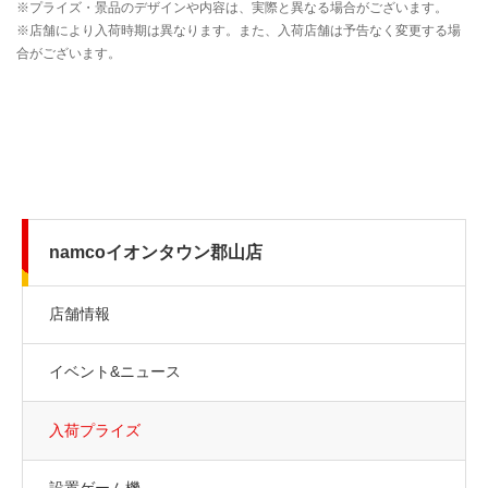
namcoイオンタウン郡山店
店舗情報
イベント&ニュース
入荷プライズ
設置ゲーム機