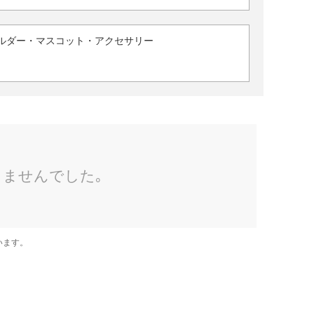
ルダー・マスコット・アクセサリー