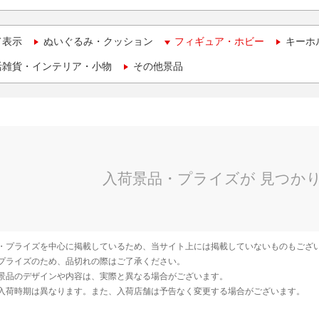
て表示
ぬいぐるみ・クッション
フィギュア・ホビー
キーホ
活雑貨・インテリア・小物
その他景品