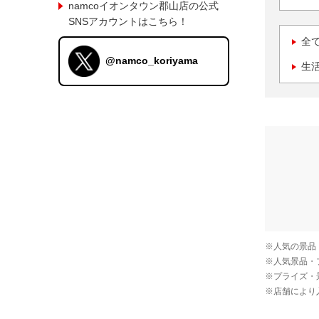
namcoイオンタウン郡山店の公式
SNSアカウントはこちら！
全
@namco_koriyama
生