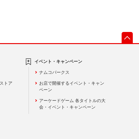
先
イベント・キャンペーン
ナムコパークス
ンストア
お店で開催するイベント・キャン
ペーン
アーケードゲーム 各タイトルの大
会・イベント・キャンペーン