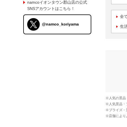
namcoイオンタウン郡山店の公式
SNSアカウントはこちら！
全
@namco_koriyama
生