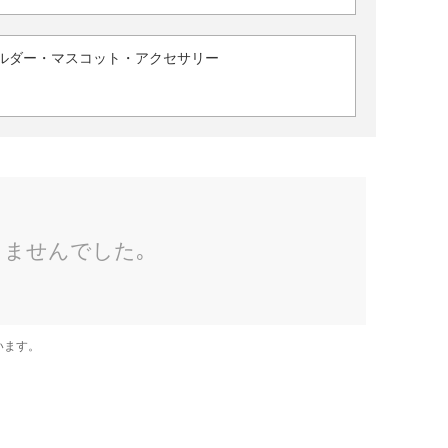
ルダー・マスコット・アクセサリー