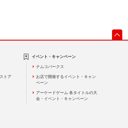
先
イベント・キャンペーン
ナムコパークス
ンストア
お店で開催するイベント・キャン
ペーン
アーケードゲーム 各タイトルの大
会・イベント・キャンペーン