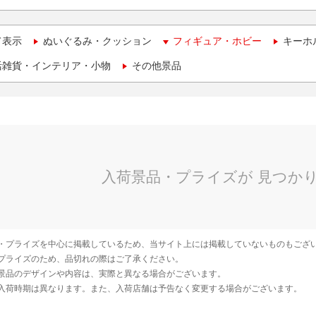
て表示
ぬいぐるみ・クッション
フィギュア・ホビー
キーホ
活雑貨・インテリア・小物
その他景品