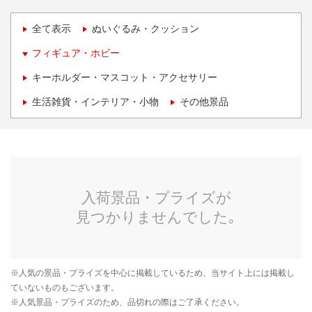
全て表示
ぬいぐるみ・クッション
フィギュア・ホビー
キーホルダー・マスコット・アクセサリー
生活雑貨・インテリア・小物
その他景品