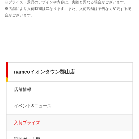
namcoイオンタウン郡山店
店舗情報
イベント&ニュース
入荷プライズ
設置ゲーム機