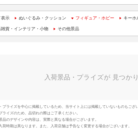
て表示
ぬいぐるみ・クッション
フィギュア・ホビー
キーホ
活雑貨・インテリア・小物
その他景品