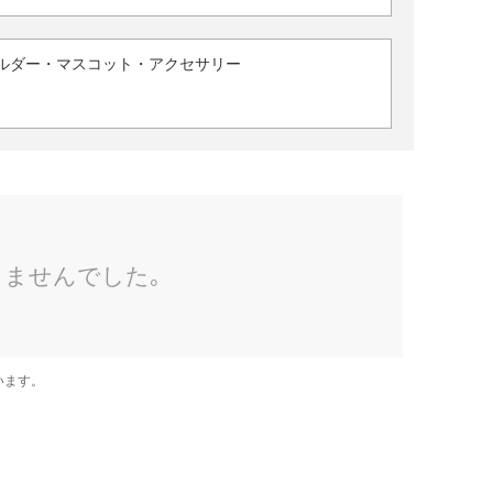
ルダー・マスコット・アクセサリー