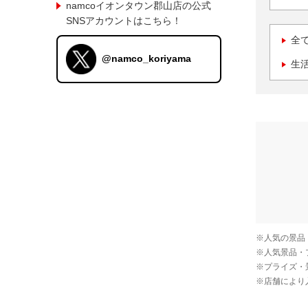
namcoイオンタウン郡山店の公式
SNSアカウントはこちら！
全
@namco_koriyama
生