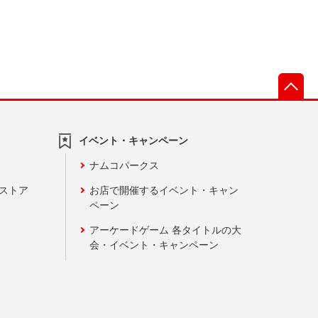
先
イベント・キャンペーン
ナムコパークス
ンストア
お店で開催するイベント・キャン
ペーン
アーケードゲーム 各タイトルの大
会・イベント・キャンペーン