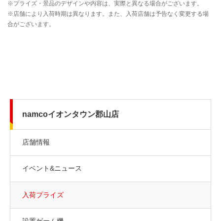
namcoイオンタウン郡山店
店舗情報
イベント&ニュース
入荷プライズ
設置ゲーム機