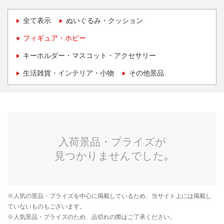
全て表示
ぬいぐるみ・クッション
フィギュア・ホビー
キーホルダー・マスコット・アクセサリー
生活雑貨・インテリア・小物
その他景品