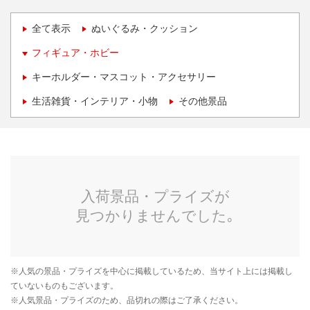
全て表示
ぬいぐるみ・クッション
フィギュア・ホビー
キーホルダー・マスコット・アクセサリー
生活雑貨・インテリア・小物
その他景品