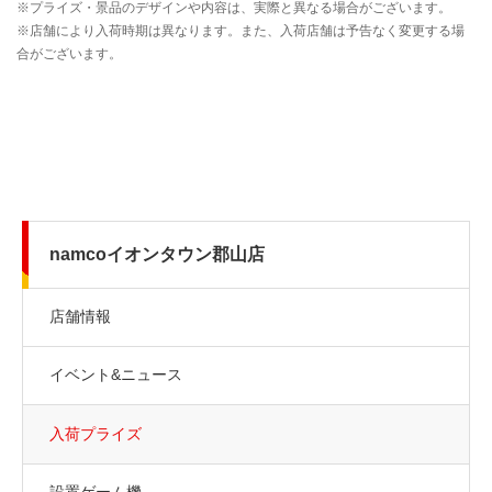
namcoイオンタウン郡山店
店舗情報
イベント&ニュース
入荷プライズ
設置ゲーム機