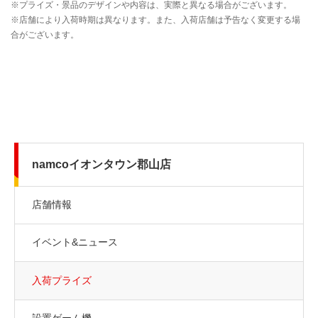
namcoイオンタウン郡山店
店舗情報
イベント&ニュース
入荷プライズ
設置ゲーム機