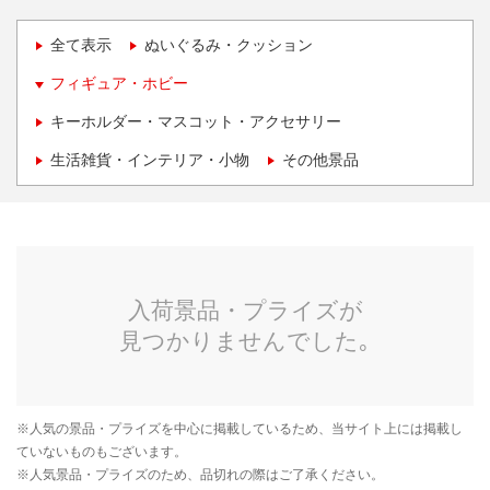
全て表示
ぬいぐるみ・クッション
フィギュア・ホビー
キーホルダー・マスコット・アクセサリー
生活雑貨・インテリア・小物
その他景品