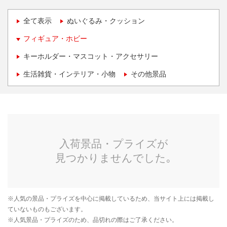
全て表示
ぬいぐるみ・クッション
フィギュア・ホビー
キーホルダー・マスコット・アクセサリー
生活雑貨・インテリア・小物
その他景品