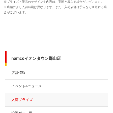
namcoイオンタウン郡山店
店舗情報
イベント&ニュース
入荷プライズ
設置ゲーム機