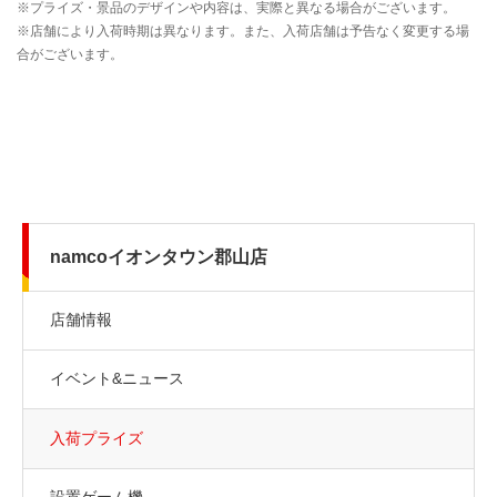
namcoイオンタウン郡山店
店舗情報
イベント&ニュース
入荷プライズ
設置ゲーム機