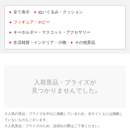
全て表示
ぬいぐるみ・クッション
フィギュア・ホビー
キーホルダー・マスコット・アクセサリー
生活雑貨・インテリア・小物
その他景品