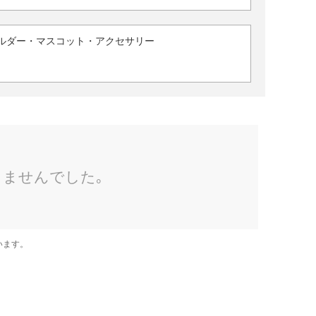
ルダー・マスコット・アクセサリー