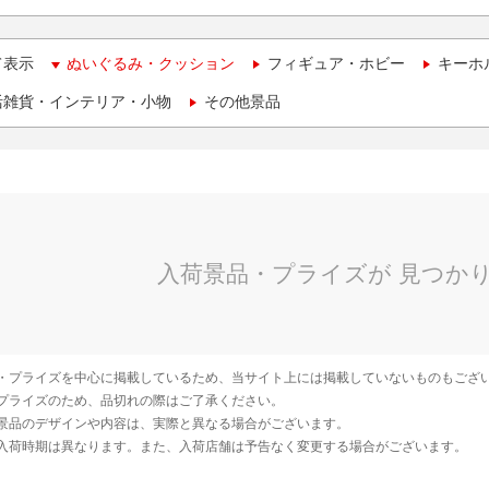
て表示
ぬいぐるみ・クッション
フィギュア・ホビー
キーホ
活雑貨・インテリア・小物
その他景品