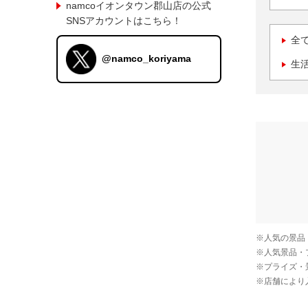
namcoイオンタウン郡山店の公式
SNSアカウントはこちら！
全
@namco_koriyama
生