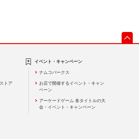
先
イベント・キャンペーン
ナムコパークス
ンストア
お店で開催するイベント・キャン
ペーン
アーケードゲーム 各タイトルの大
会・イベント・キャンペーン