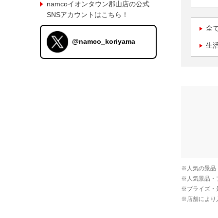
namcoイオンタウン郡山店の公式
SNSアカウントはこちら！
全
@namco_koriyama
生