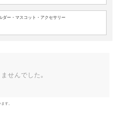
ルダー・マスコット・アクセサリー