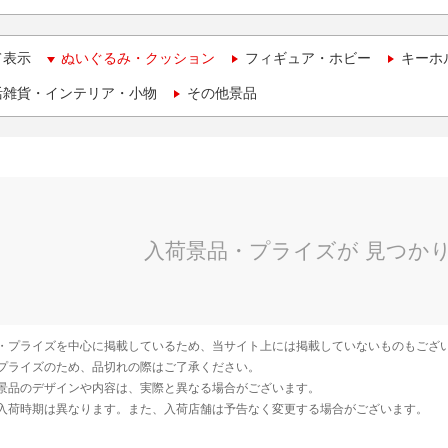
て表示
ぬいぐるみ・クッション
フィギュア・ホビー
キーホ
活雑貨・インテリア・小物
その他景品