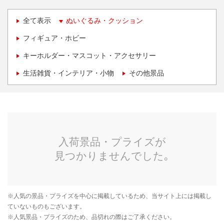
全て表示
ぬいぐるみ・クッション
フィギュア・ホビー
キーホルダー・マスコット・アクセサリー
生活雑貨・インテリア・小物
その他景品