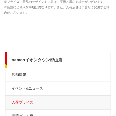
namcoイオンタウン郡山店
店舗情報
イベント&ニュース
入荷プライズ
設置ゲーム機