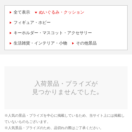
全て表示
ぬいぐるみ・クッション
フィギュア・ホビー
キーホルダー・マスコット・アクセサリー
生活雑貨・インテリア・小物
その他景品