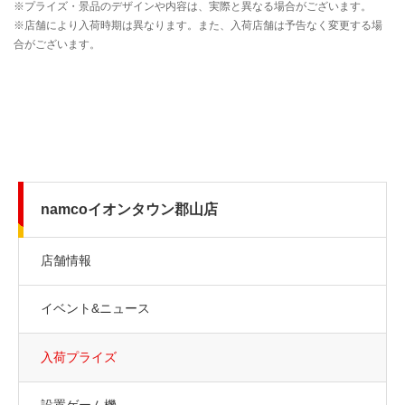
namcoイオンタウン郡山店
店舗情報
イベント&ニュース
入荷プライズ
設置ゲーム機