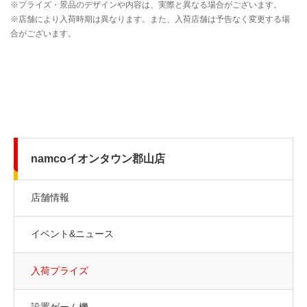
namcoイオンタウン郡山店
店舗情報
イベント&ニュース
入荷プライズ
設置ゲーム機