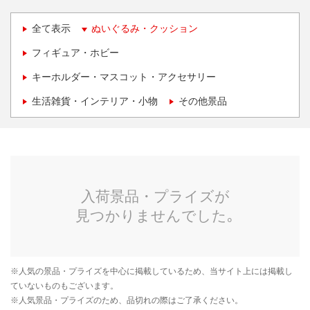
全て表示
ぬいぐるみ・クッション
フィギュア・ホビー
キーホルダー・マスコット・アクセサリー
生活雑貨・インテリア・小物
その他景品