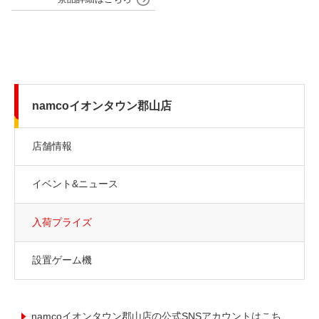
namcoイオンタウン郡山店
店舗情報
イベント&ニュース
入荷プライズ
設置ゲーム機
namcoイオンタウン郡山店の公式SNSアカウントはこち