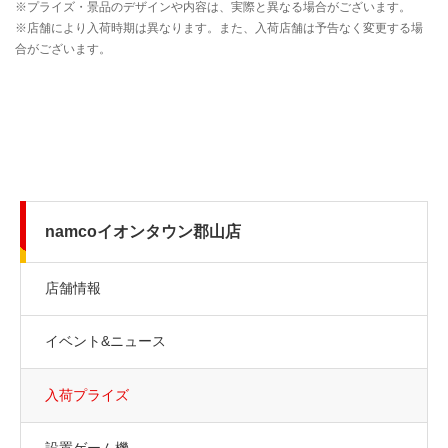
namcoイオンタウン郡山店
店舗情報
イベント&ニュース
入荷プライズ
設置ゲーム機