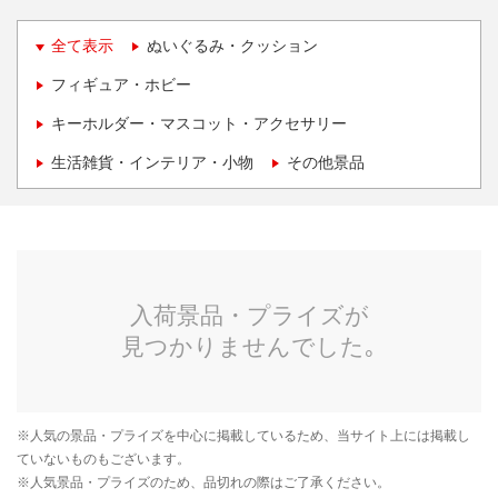
全て表示
ぬいぐるみ・クッション
フィギュア・ホビー
キーホルダー・マスコット・アクセサリー
生活雑貨・インテリア・小物
その他景品