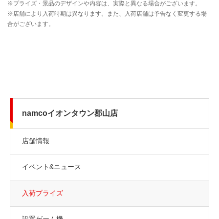
namcoイオンタウン郡山店
店舗情報
イベント&ニュース
入荷プライズ
設置ゲーム機