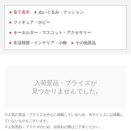
全て表示
ぬいぐるみ・クッション
フィギュア・ホビー
キーホルダー・マスコット・アクセサリー
生活雑貨・インテリア・小物
その他景品