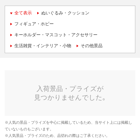
全て表示
ぬいぐるみ・クッション
フィギュア・ホビー
キーホルダー・マスコット・アクセサリー
生活雑貨・インテリア・小物
その他景品