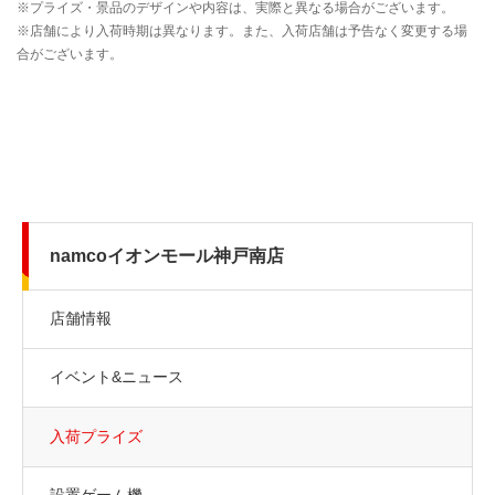
namcoイオンモール神戸南店
店舗情報
イベント&ニュース
入荷プライズ
設置ゲーム機