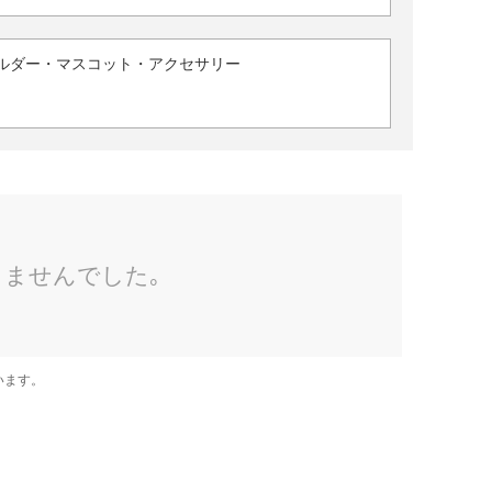
ルダー・マスコット・アクセサリー