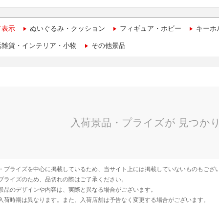
て表示
ぬいぐるみ・クッション
フィギュア・ホビー
キーホ
活雑貨・インテリア・小物
その他景品