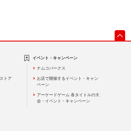
先
イベント・キャンペーン
ナムコパークス
ンストア
お店で開催するイベント・キャン
ペーン
アーケードゲーム 各タイトルの大
会・イベント・キャンペーン