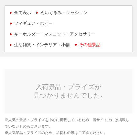
全て表示
ぬいぐるみ・クッション
フィギュア・ホビー
キーホルダー・マスコット・アクセサリー
生活雑貨・インテリア・小物
その他景品