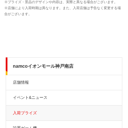
namcoイオンモール神戸南店
店舗情報
イベント&ニュース
入荷プライズ
設置ゲーム機