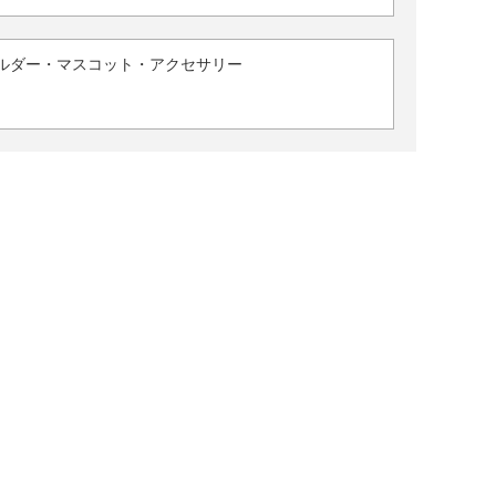
ルダー・マスコット・アクセサリー