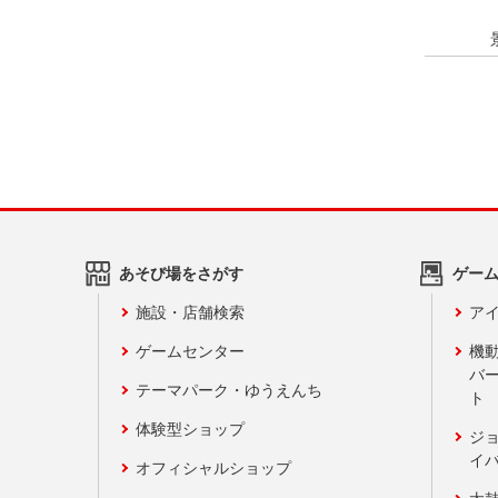
あそび場をさがす
ゲー
施設・店舗検索
アイ
ゲームセンター
機
バ
テーマパーク・ゆうえんち
ト
体験型ショップ
ジ
イ
オフィシャルショップ