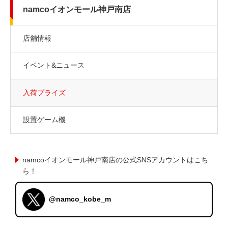
namcoイオンモール神戸南店
店舗情報
イベント&ニュース
入荷プライズ
設置ゲーム機
namcoイオンモール神戸南店の公式SNSアカウントはこち
ら！
@namco_kobe_m