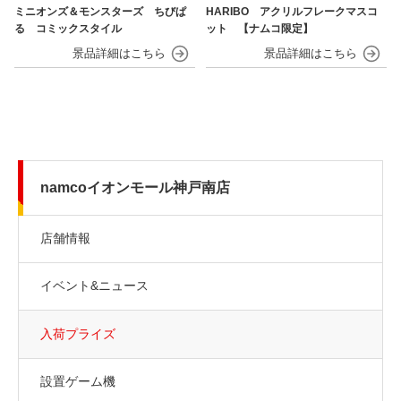
ミニオンズ＆モンスターズ ちびぱ
HARIBO アクリルフレークマスコ
る コミックスタイル
ット 【ナムコ限定】
namcoイオンモール神戸南店
店舗情報
イベント&ニュース
入荷プライズ
設置ゲーム機