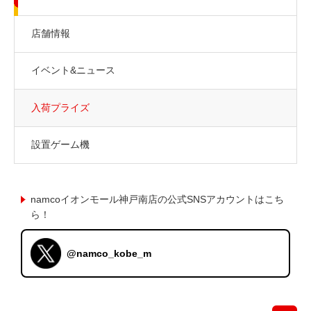
店舗情報
イベント&ニュース
入荷プライズ
設置ゲーム機
namcoイオンモール神戸南店の公式SNSアカウントはこち
ら！
@namco_kobe_m