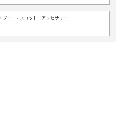
ルダー・マスコット・アクセサリー