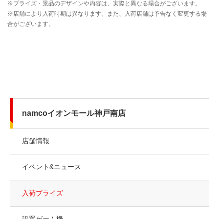
namcoイオンモール神戸南店
店舗情報
イベント&ニュース
入荷プライズ
設置ゲーム機