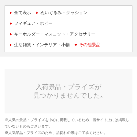
全て表示
ぬいぐるみ・クッション
フィギュア・ホビー
キーホルダー・マスコット・アクセサリー
生活雑貨・インテリア・小物
その他景品