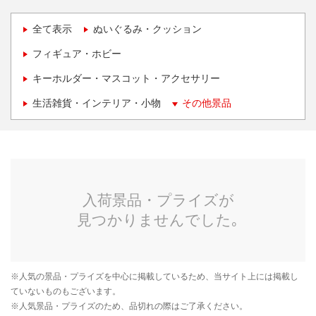
全て表示
ぬいぐるみ・クッション
フィギュア・ホビー
キーホルダー・マスコット・アクセサリー
生活雑貨・インテリア・小物
その他景品