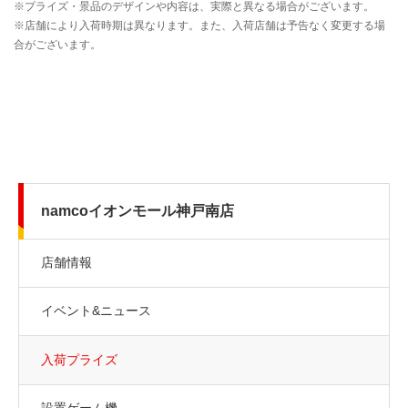
namcoイオンモール神戸南店
店舗情報
イベント&ニュース
入荷プライズ
設置ゲーム機