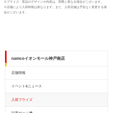
namcoイオンモール神戸南店
店舗情報
イベント&ニュース
入荷プライズ
設置ゲーム機