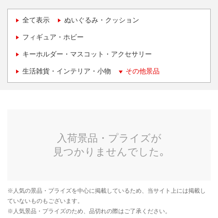
全て表示
ぬいぐるみ・クッション
フィギュア・ホビー
キーホルダー・マスコット・アクセサリー
生活雑貨・インテリア・小物
その他景品