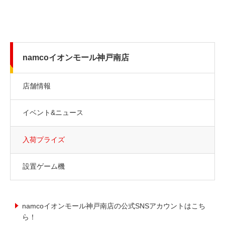
namcoイオンモール神戸南店
店舗情報
イベント&ニュース
入荷プライズ
設置ゲーム機
namcoイオンモール神戸南店の公式SNSアカウントはこち
ら！