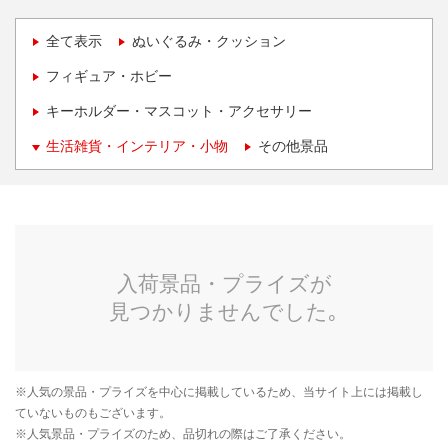
全て表示
ぬいぐるみ・クッション
フィギュア・ホビー
キーホルダー・マスコット・アクセサリー
生活雑貨・インテリア・小物
その他景品