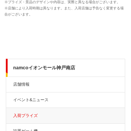
namcoイオンモール神戸南店
店舗情報
イベント&ニュース
入荷プライズ
設置ゲーム機