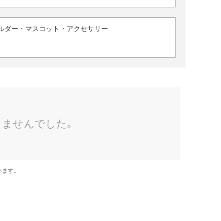
ルダー・マスコット・アクセサリー