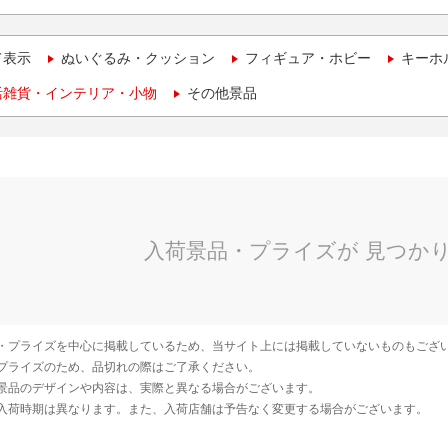
て表示
ぬいぐるみ・クッション
フィギュア・ホビー
キーホ
活雑貨・インテリア・小物
その他景品