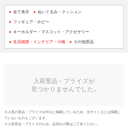
全て表示
ぬいぐるみ・クッション
フィギュア・ホビー
キーホルダー・マスコット・アクセサリー
生活雑貨・インテリア・小物
その他景品