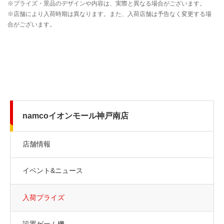
namcoイオンモール神戸南店
店舗情報
イベント&ニュース
入荷プライズ
設置ゲーム機