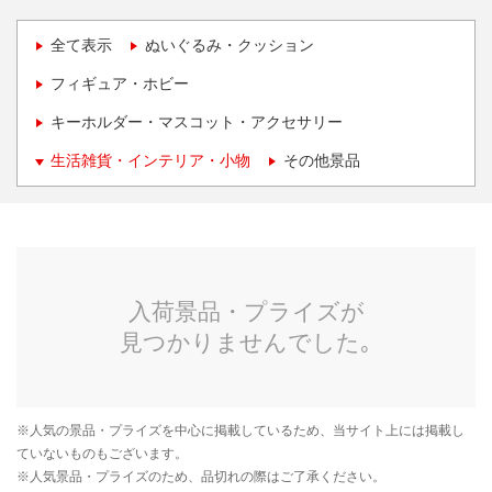
全て表示
ぬいぐるみ・クッション
フィギュア・ホビー
キーホルダー・マスコット・アクセサリー
生活雑貨・インテリア・小物
その他景品