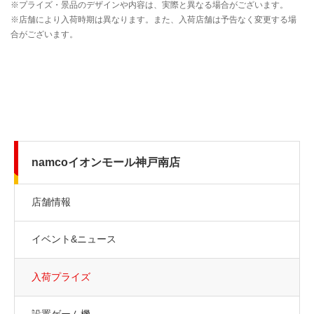
namcoイオンモール神戸南店
店舗情報
イベント&ニュース
入荷プライズ
設置ゲーム機